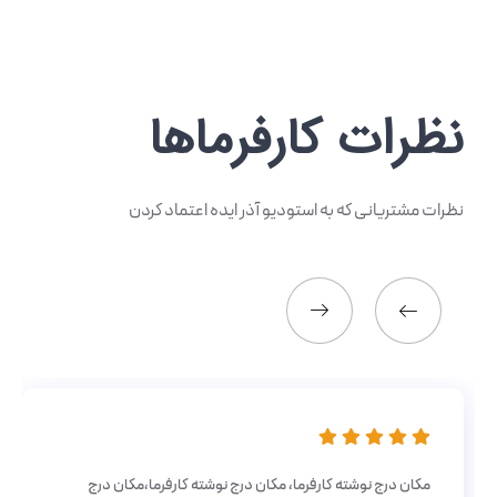
نظرات کارفرماها
نظرات مشتریانی که به استودیو آذر ایده اعتماد کردن
مکان درج نوشته کارفرما، مکان درج نوشته کارفرما،مکان درج
مکان درج نوشته کارفرما، مکان درج نوشته کارفرما،مکان درج