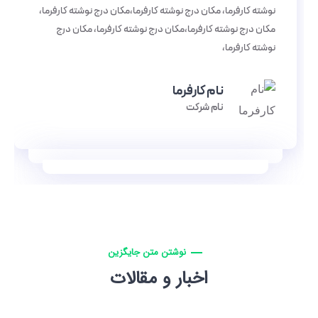
نوشته کارفرما، مکان درج نوشته کارفرما،مکان درج نوشته کارفرما،
نوشته کارفرما، مکان درج نوشته کارفرما،مکان درج نوشته کارفرما،
مکان درج نوشته کارفرما،مکان درج نوشته کارفرما، مکان درج
مکان درج نوشته کارفرما،مکان درج نوشته کارفرما، مکان درج
نوشته کارفرما،
نوشته کارفرما،
نام کارفرما
نام کارفرما
نام شرکت
نام شرکت
نوشتن متن جایگزین
اخبار و مقالات