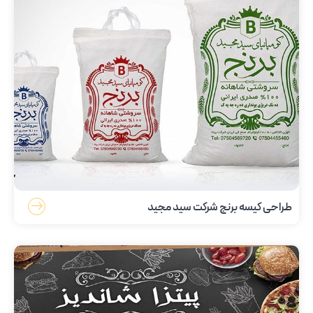
طراحی کیسه برنج شرکت سید مجید