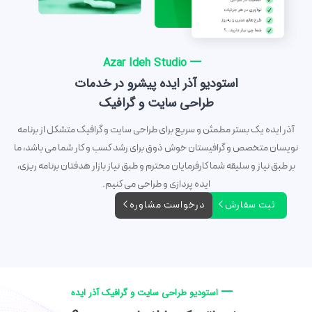
Azar Ideh Studio
استودیو آذر ایده پیشرو در خدمات
طراحی سایت و گرافیک
آذر ایده یک بستر مطمئن و سریع برای طراحی سایت و گرافیک متشکل از برنامه
نویسان متخصص و گرافیستان خوش ذوق برای رشد کسب و کار شما می باشد، ما
بر طبق نیاز و سلیقه شما کارفرمایان محترم و طبق نیاز بازار هدفتان برنامه ریزی،
ایده پردازی و طراحی می کنیم.
ثبت سفارش
درخواست مشاوره
استودیو طراحی سایت و گرافیک آذر ایده