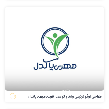
طراحی لوگو ترکیبی رشد و توسعه فردی مهری پاکدل