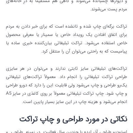
و دیوارها چسبانده می‌شوند و گاهی هم مستقیماً به درِ خانه‌های
مردم پست می‌شوند.
تراکت برگه‌‌ای چاپ شده و تانشده‌ است که برای خبر دادن به مردم
برای اتفاق افتادن یک رویداد خاص یا سمینار یا معرفی محصول
خاص استفاده می‌شود. تراکت تبلیغاتی بیان‌کننده خبری ساده یا
پیامیست که به راحتی می‌توان آن را منتقل کرد.
تراکت‌های تبلیغاتی سایز ثابتی ندارند و می‌توان در هر سایزی
طراحی تراکت تبلیغاتی را انجام داد. معمولاً تراکت‌های تبلیغاتی
یک‌رو طراحی و چاپ می‌شود ولی قابلیت این را دارد که دورو طراحی
و چاپ شود. چاپ تراکت تبلیغاتی معمولاً بر روی کاغذی در سایز A5
انجام می‌شود و هزینه چاپ در این سایز بسیار پایین است.
نکاتی در مورد طراحی و چاپ تراکت
استودیو طراحی آذر ایده
با چندین سال فعالیت در زمینه
طراحی و