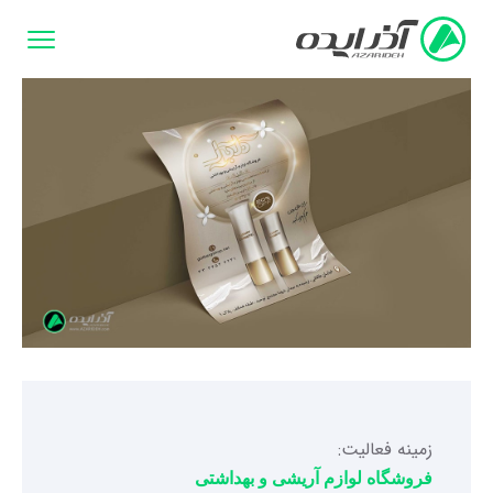
زمینه فعالیت:
فروشگاه لوازم آریشی و بهداشتی