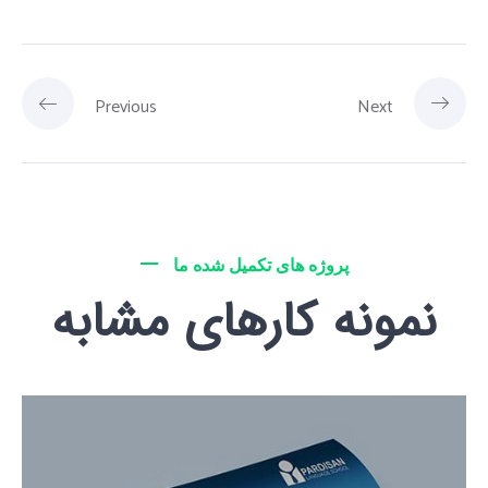
Previous
Next
پروژه های تکمیل شده ما
نمونه کارهای مشابه