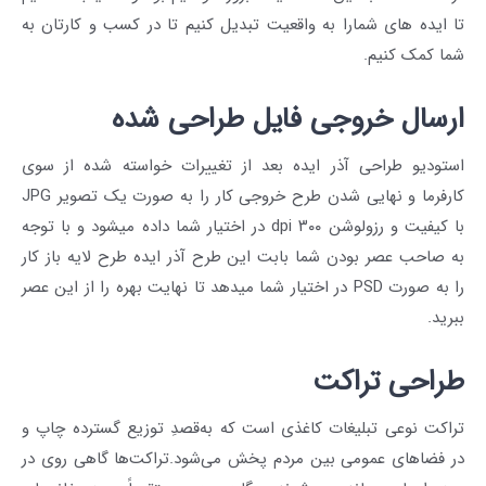
تا ایده های شمارا به واقعیت تبدیل کنیم تا در کسب و کارتان به
شما کمک کنیم.
ارسال خروجی فایل طراحی شده
استودیو طراحی آذر ایده
بعد از تغییرات خواسته شده از سوی
کارفرما و نهایی شدن طرح خروجی کار را به صورت یک تصویر JPG
با کیفیت و رزولوشن ۳۰۰ dpi در اختیار شما داده میشود و با توجه
به صاحب عصر بودن شما بابت این طرح آذر ایده طرح لایه باز کار
را به صورت PSD در اختیار شما میدهد تا نهایت بهره را از این عصر
ببرید.
طراحی تراکت
تراکت
نوعی تبلیغات کاغذی است که به‌قصدِ توزیع گسترده چاپ و
در فضاهای عمومی بین مردم پخش می‌شود.تراکت‌ها گاهی روی در