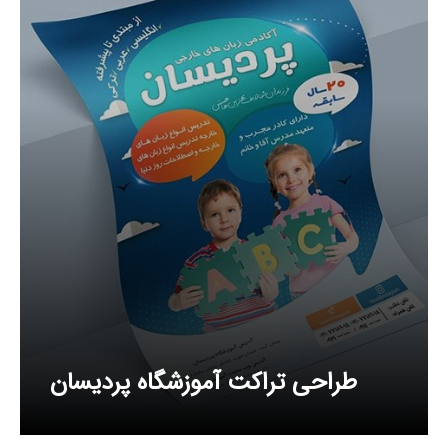
طراحی تراکت آموزشگاه پردیسان