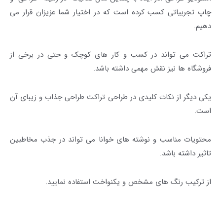
چاپ
تجربیاتی کسب کرده است که در اختیار شما عزیزان قرار می
دهیم.
تراکت
می تواند در کسب و کار های کوچک و حتی در برخی از
فروشگاه ها نیز نقش مهمی داشته باشد.
یکی دیگر از نکات کلیدی در
طراحی تراکت طراحی جذاب
و
زیبای
آن
است.
محتویات مناسب و نوشته های خوانا می تواند در جذب مخاطبین
تاثیر داشته باشد.
از ترکیب رنگ های مشخص و یکنواخت استفاده نمایید.