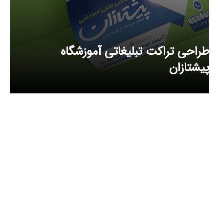
طراحی تراکت تبلیغاتی آموزشگاه
پیشتازان