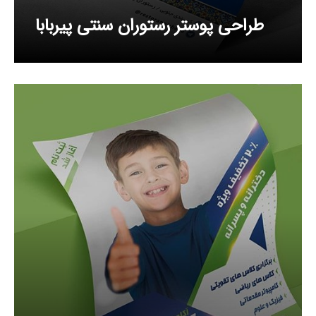
طراحی پوستر رستوران سنتی پیربابا