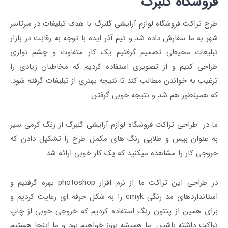
فروشگاه گلبرگ
طرح تراکت فروشگاه لوازم آرایشی گلبرگ با هدف تبلیغات در سرتاسر
شهر به ما سفارش داده شد و تیم آذر ایده با توجه به رقابت در بازار
تبلیغات محیطی تصمیم گرفتیم یک کار متفاوت و چشم نوازی
طراحی کنیم و از تصویری استفاده کردیم که مخاطبان زیادی را
ترغیب به خواندن مطالب کند تا نتیجه بهتری از تبلیغات گرفته شود.
که همینطور هم شد و نتیجه خوبی گرفتن.
ما در طراحی تراکت فروشگاه لوازم آرایشی گلبرگ از رنگ کرمی سیر
به عنوان بیس و طلایی رنگ های مکمل طرح را تشکیل دادن که
خروجی کار را مشاهده میکنید که یک کار خوبی ارائه شد.
در طراحی این تراکت ما از نرم افزار photoshop بهره گرفتیم و
استانداردهای مد رنگی cmyk را به شکل حرفه ای رعایت کردیم و
برای همین از پنتون رنگ استفاده کردیم که خروجی خوبی از چاپ
تراکت داشته باشین. ما همیشه بروز خواهیم بود و ما اینجا هستیم