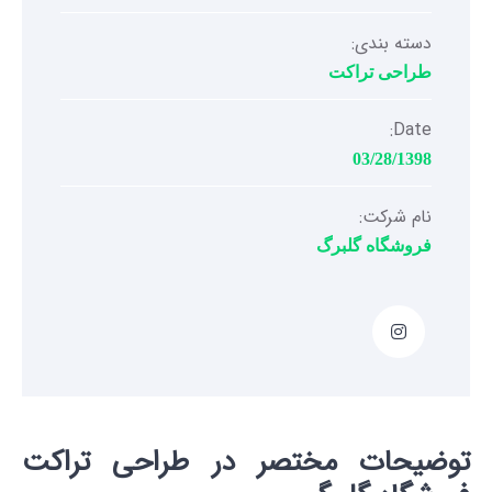
دسته بندی:
طراحی تراکت
Date:
03/28/1398
نام شرکت:
فروشگاه گلبرگ
توضیحات مختصر در طراحی تراکت