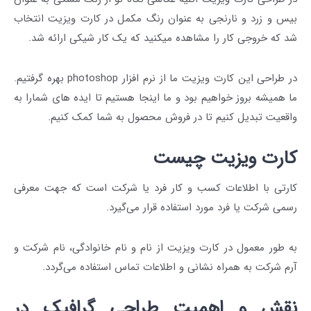
بیس و زرد و نارنجی به عنوان رنگ مکمل در کارت ویزیت انتخاب
شد که خروجی کار را مشاهده میکنید که یک کار شیکی ارائه شد.
در طراحی این کارت ویزیت ما از نرم افزار photoshop بهره گرفتیم.
ما همیشه بروز خواهیم بود و ما اینجا هستیم تا ایده های شمارا به
واقعیت تبدیل کنیم تا در فروش محصول به شما کمک کنیم.
کارت ویزیت چیست
کارتی با اطلاعات کسب و کار فرد یا شرکت است که جهت معرفی
رسمی شرکت یا فرد مورد استفاده قرار می‌گیرد.
به طور معمول در کارت ویزیت از نام و نام خانوادگی، نام شرکت و
آرم شرکت به همراه نشانی و اطلاعات تماس استفاده می‌گردد.
نقش و اهمیت طراحی گرافیک در