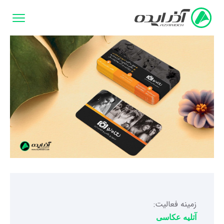
زمینه فعالیت:
آتلیه عکاسی