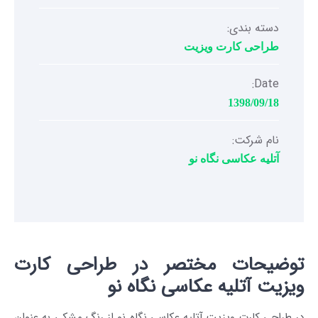
دسته بندی:
طراحی کارت ویزیت
Date:
1398/09/18
نام شرکت:
آتلیه عکاسی نگاه نو
توضیحات مختصر در طراحی کارت
ویزیت آتلیه عکاسی نگاه نو
در طراحی کارت ویزیت آتلیه عکاسی نگاه نو از رنگ مشکی به عنوان