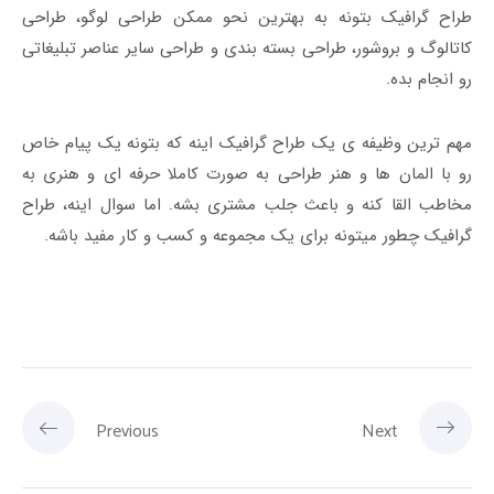
طراح گرافیک بتونه به بهترین نحو ممکن
طراحی لوگو
،
طراحی
کاتالوگ و بروشور
،
طراحی بسته بندی
و طراحی سایر عناصر تبلیغاتی
رو انجام بده.
مهم ترین وظیفه ی یک
طراح گرافیک
اینه که بتونه یک پیام خاص
رو با المان ها و هنر طراحی به صورت کاملا حرفه ای و هنری به
مخاطب القا کنه و باعث جلب مشتری بشه. اما سوال اینه، طراح
گرافیک چطور میتونه برای یک مجموعه و کسب و کار مفید باشه.
Previous
Next