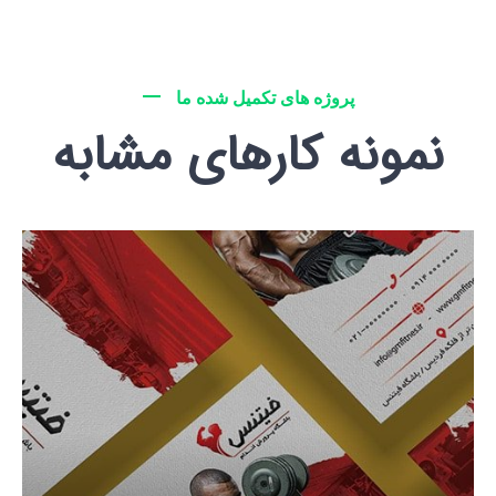
پروژه های تکمیل شده ما
نمونه کارهای مشابه