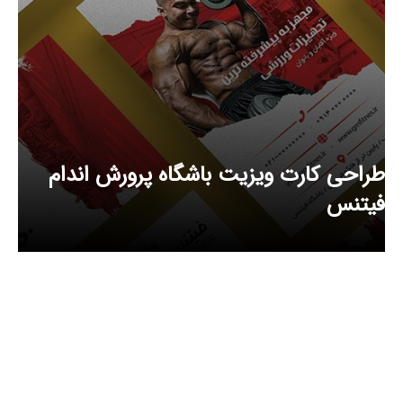
طراحی کارت ویزیت باشگاه پرورش اندام
فیتنس