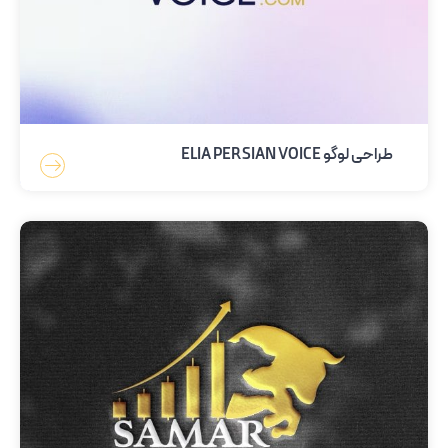
طراحی لوگو ELIA PERSIAN VOICE