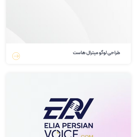
طراحی لوگو میترال هاست