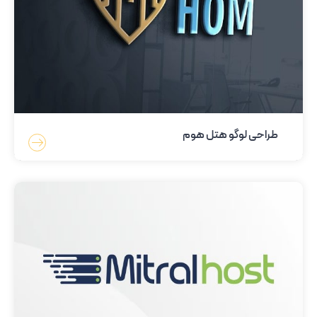
طراحی لوگو هتل هوم