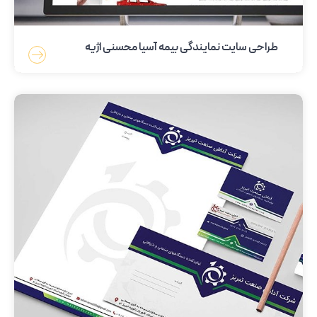
طراحی سایت نمایندگی بیمه آسیا محسنی اژیه