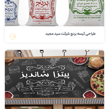
طراحی کیسه برنج شرکت سید مجید