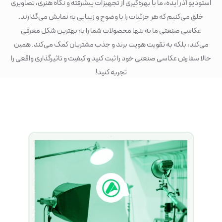
استودیو آذر ایده، ما با بهره‌گیری از تجهیزات پیشرفته و نگاه هنری، تصاویری
خلق می‌کنیم که هر جزئیات را با وضوح و زیبایی به نمایش می‌گذارند.
عکاسی صنعتی ما نه تنها محصولات شما را به بهترین شکل معرفی
می‌کند، بلکه به تقویت هویت برند و جذب مشتریان کمک می‌کند. همین
حالا سفارش عکاسی صنعتی خود را ثبت کنید و کیفیت و تاثیرگذاری واقعی را
تجربه کنید!