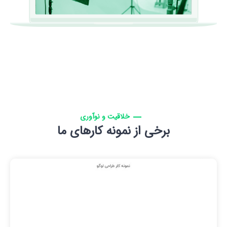
خلاقیت و نوآوری
برخی از نمونه کارهای ما