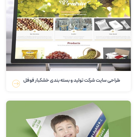
طراحی سایت شرکت تولید و بسته بندی خشکبار فوفل