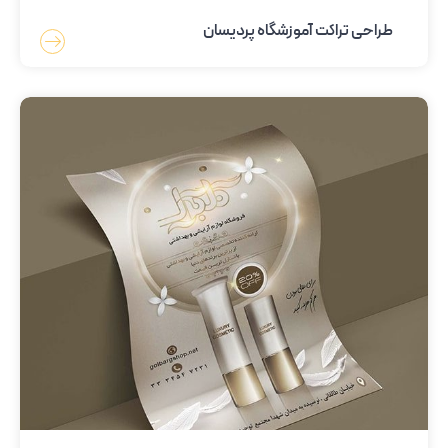
طراحی تراکت آموزشگاه پردیسان