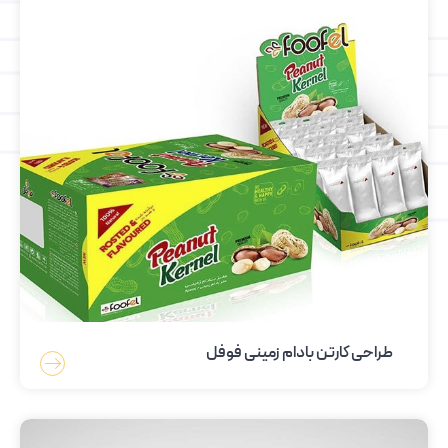
طراحی کارتن بادام زمینی فوفل