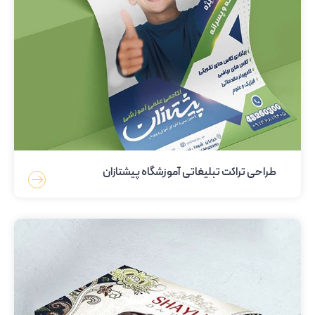
طراحی تراکت تبلیغاتی آموزشگاه پیشتازان