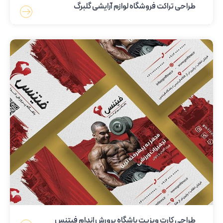
طراحی تراکت فروشگاه لوازم آرایشی گلبرگ
طراحی کارت ویزیت باشگاه پرورش اندام فیتنس