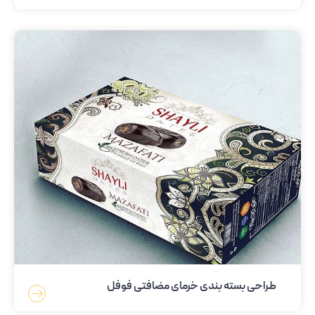
طراحی بسته بندی خرمای مضافتی فوفل