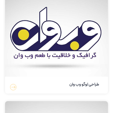
طراحی لوگو وب وان