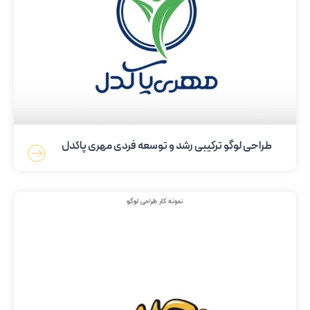
طراحی لوگو ترکیبی رشد و توسعه فردی مهری پاکدل