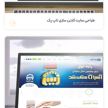
طراحی سایت کارتن سازی تاپ پک