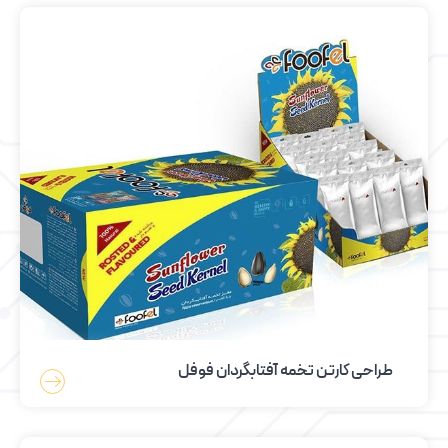
طراحی کارتن تخمه آفتابگردان فوفل