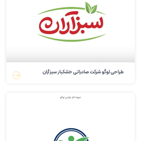
طراحی لوگو شرکت صادراتی خشکبار سبزآران