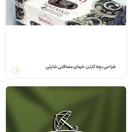
طراحی بچه کارتن خرمای مضافتی شایلی