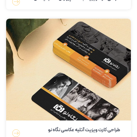
طراحی کارت ویزیت آتلیه عکاسی نگاه نو