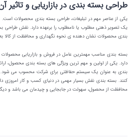
طراحی بسته بندی در بازاریابی و تاثیر 
یکی از عناصر مهم در تبلیغات، طراحی بسته بندی محصولات است. ب
یک تصویر ذهنی مطلوب یا نامطلوب را برعهده دارد. نقش طراحی بس
بندی محصولات نشان دهنده ی نحوه نگهداری و محافظت از کالا ب
بسته بندی مناسب مهمترین عامل در فروش و بازاریابی محصولات 
دارد. یکی از اولین و مهم ترین ویژگی های بسته بندی محصول، ارا
بندی به عنوان یک سیستم حفاظتی برای شرکت محسوب می شود. نوآو
کنند. بسته بندی نقش بسیار مهمی در دنیای کسب و کار امروزی دا
محافظت از محصول، سهولت در جابجایی و چیدمان می باشد و دی