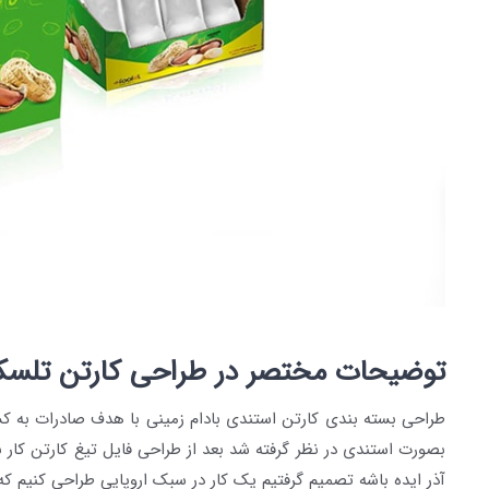
توضیحات مختصر در طراحی کارتن تلسک
طراحی بسته بندی کارتن استندی بادام زمینی با هدف صادرات به کشو
بصورت استندی در نظر گرفته شد بعد از طراحی فایل تیغ کارتن کار ب
آذر ایده باشه تصمیم گرفتیم یک کار در سبک اروپایی طراحی کنیم ک