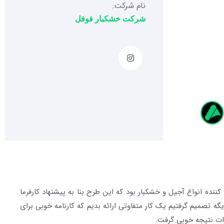
نام شرکت:
شرکت خشکبار فوفل
ده انواع آجیل و خشکبار بود که این طرح بنا به پیشنهاد کارفرما
ه تصمیم گرفتیم یک کار متفاوتی ارائه بدیم که کارنامه خوبی برای
رات نتیجه خوبی گرفت.