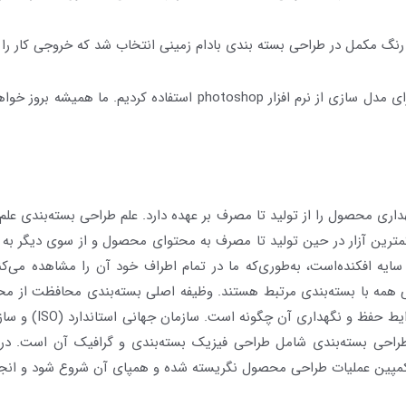
 رنگ مکمل در طراحی بسته بندی بادام زمینی انتخاب شد که خروجی کار را 
در طراحی این بسته بندی ما از نرم افزار illustrator بهره گرفتیم و برای
ی محصول را از تولید تا مصرف بر عهده دارد.
علم طراحی بسته‌بندی
علم،
کمترین آزار در حین تولید تا مصرف به محتوای محصول و از سوی دیگر به
ایه افکنده‌است، به‌طوری‌که ما در تمام اطراف خود آن را مشاهده می‌کنیم
همه با بسته‌بندی مرتبط هستند. وظیفه اصلی بسته‌بندی محافظت از محص
می‌دهد تا متوجه شو
طراحی بسته‌بندی شامل طراحی فیزیک بسته‌بندی و گرافیک آن است. در ز
 کمپین عملیات طراحی محصول نگریسته شده و همپای آن شروع شود و انجام