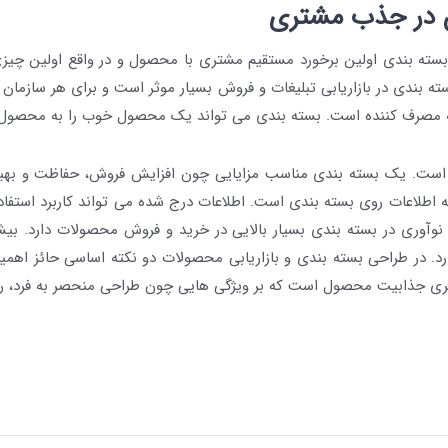
آن در جذب مشتری
سته بندی اولین برخورد مستقیم مشتری با محصول و در واقع اولین چیز
ته بندی در بازاریابی تبلیغات و فروش بسیار موثر است و برای هر سازم
ه مصرف کننده است. بسته بندی می تواند یک محصول خوب را به محصول ع
است. یک بسته بندی مناسب مزایایی چون افزایش فروش، حفاظت و بهبو
ئه اطلاعات روی بسته بندی است. اطلاعات درج شده می تواند کاربرد است
ری در بسته بندی بسیار بالایی در خرید و فروش محصولات دارد. بیشت
رد. در طراحی بسته بندی و بازاریابی محصولات دو نکته اساسی حائز اه
گری
جذابیت
محصول است که بر ویژگی هایی چون طراحی منحصر به فرد، رن