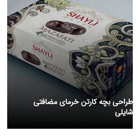
طراحی بچه کارتن خرمای مضافتی
شایلی