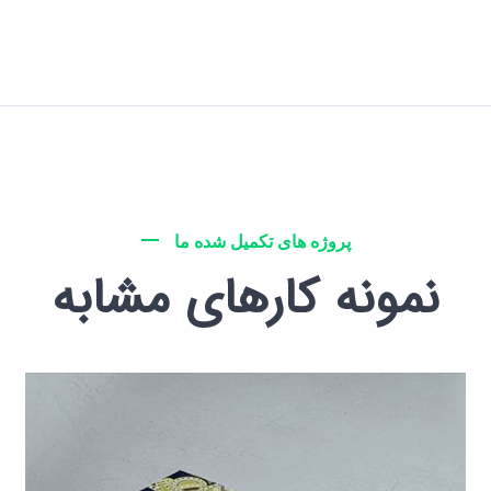
پروژه های تکمیل شده ما
نمونه کارهای مشابه