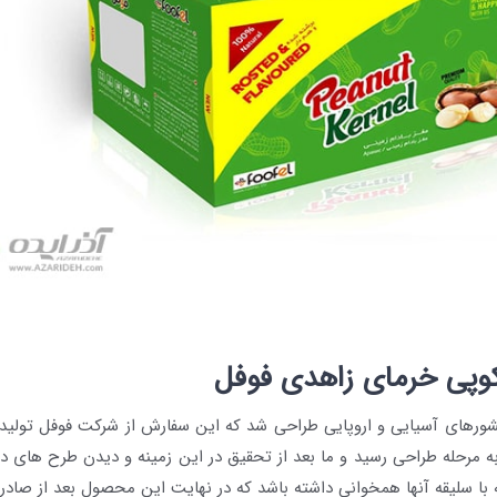
وپی خرمای زاهدی فوفل
رهای آسیایی و اروپایی طراحی شد که این سفارش از شرکت فوفل تولید کنن
ه مرحله طراحی رسید و ما بعد از تحقیق در این زمینه و دیدن طرح های دیگ
ه با سلیقه آنها همخوانی داشته باشد که در نهایت این محصول بعد از صاد