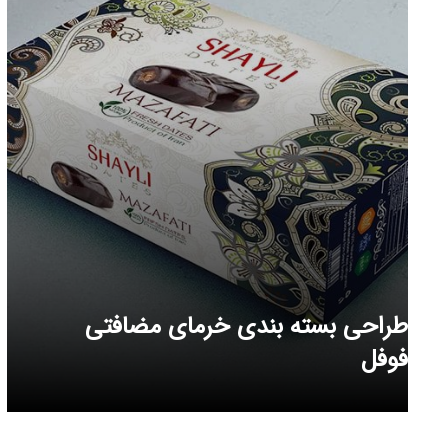
طراحی بسته بندی خرمای مضافتی
فوفل