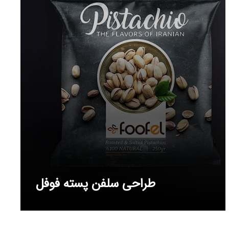
طراحی سلفن پسته فوفل