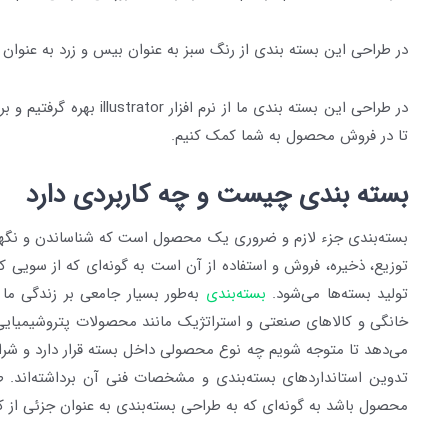
در طراحی این بسته بندی از رنگ سبز به عنوان بیس و زرد به عنوان
تا در فروش محصول به شما کمک کنیم.
بسته‌ بندی چیست و چه کاربردی دارد
بسته‌بندی
جزء لازم و ضروری یک محصول است که شناساندن و نگهدار
توزیع، ذخیره، فروش و استفاده از آن است به گونه‌ای که از سویی 
تولید بسته‌ها می‌شود.
بسته‌بندی
به‌طور بسیار جامعی بر زندگی ما س
خانگی و کالاهای صنعتی و استراتژیک مانند محصولات پتروشیمیایی 
تدوین استانداردهای بسته‌بندی و مشخصات فنی آن برداشته‌اند. 
محصول باشد به گونه‌ای که به طراحی بسته‌بندی به عنوان جزئی از