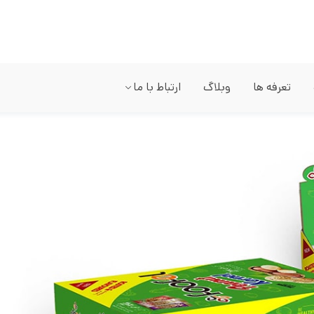
تعرفه ها
وبلاگ
ارتباط با ما