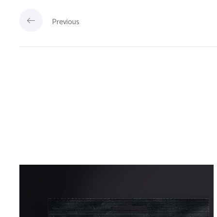
Previous