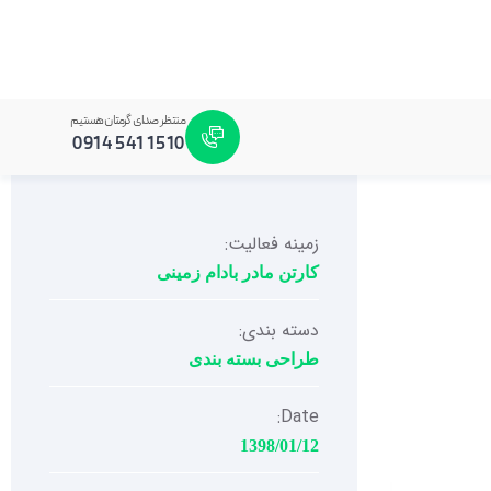
منتظر صدای گرمتان هستیم
1510 541 0914
زمینه فعالیت:
کارتن مادر بادام زمینی
دسته بندی:
طراحی بسته بندی
Date:
1398/01/12