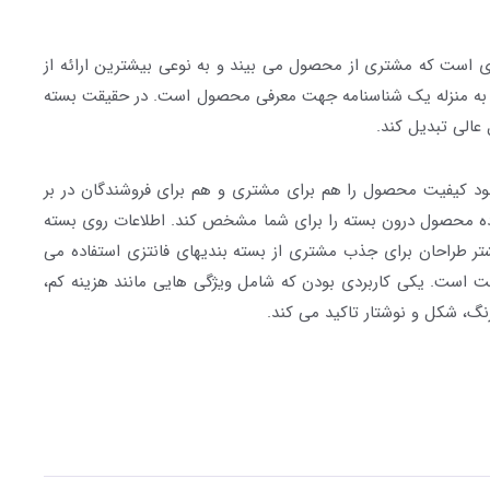
ی است که مشتری از محصول می بیند و به نوعی بیشترین ارائه از
ان به منزله یک شناسنامه جهت معرفی محصول است. در حقیقت بسته
الی تبدیل کند.
د کیفیت محصول را هم برای مشتری و هم برای فروشندگان در بر
فاده محصول درون بسته را برای شما مشخص کند. اطلاعات روی بسته
ر طراحان برای جذب مشتری از بسته بندیهای فانتزی استفاده می
میت است. یکی
کاربردی
بودن که شامل ویژگی هایی مانند هزینه کم،
گ، شکل و نوشتار تاکید می کند.