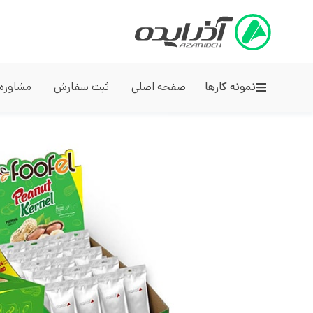
نمونه کارها
صفحه اصلی
ثبت سفارش
مشاوره